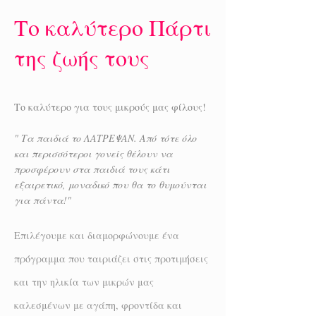
Το καλύτερο Πάρτι
της ζωής τους
Το καλύτερο για τους μικρούς μας φίλους!
" Τα παιδιά το ΛΑΤΡΕΨΑΝ. Από τότε όλο
και περισσότεροι γονείς θέλουν να
προσφέρουν στα παιδιά τους κάτι
εξαιρετικό, μοναδικό που θα το θυμούνται
για πάντα!"
Επιλέγουμε και διαμορφώνουμε ένα
πρόγραμμα που ταιριάζει στις προτιμήσεις
και την ηλικία των μικρών μας
καλεσμένων με αγάπη, φροντίδα και