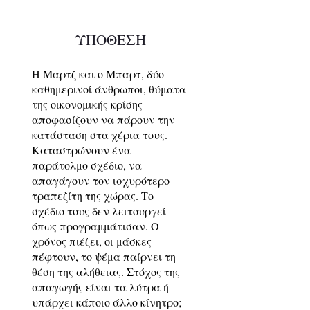
ΥΠΟΘΕΣΗ
Η Μαρτζ και ο Μπαρτ, δύο
καθημερινοί άνθρωποι, θύματα
της οικονομικής κρίσης
αποφασίζουν να πάρουν την
κατάσταση στα χέρια τους.
Καταστρώνουν ένα
παράτολμο σχέδιο, να
απαγάγουν τον ισχυρότερο
τραπεζίτη της χώρας. Το
σχέδιο τους δεν λειτουργεί
όπως προγραμμάτισαν. Ο
χρόνος πιέζει, οι μάσκες
πέφτουν, το ψέμα παίρνει τη
θέση της αλήθειας. Στόχος της
απαγωγής είναι τα λύτρα ή
υπάρχει κάποιο άλλο κίνητρο;