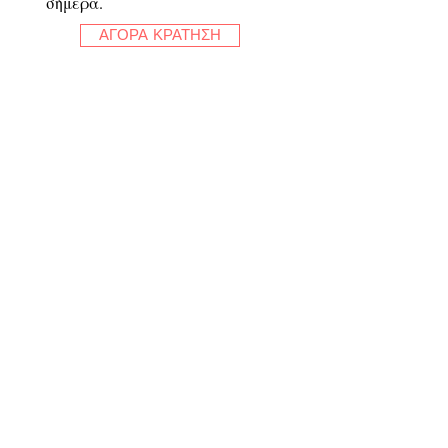
σήμερα.
ΑΓΟΡΑ ΚΡΑΤΗΣΗ