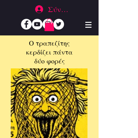
Σύνδεση
Ο τραπεζίτης
κερδίζει πάντα
δύο φορές