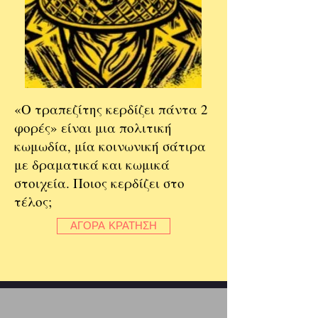
«Ο τραπεζίτης κερδίζει πάντα 2
φορές» είναι μια πολιτική
κωμωδία, μία κοινωνική σάτιρα
με δραματικά και κωμικά
στοιχεία. Ποιος κερδίζει στο
τέλος;
ΑΓΟΡΑ ΚΡΑΤΗΣΗ