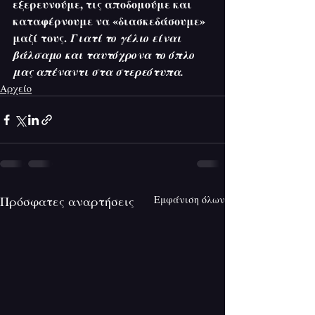
εξερευνούμε, τις αποδομούμε και 
καταφέρνουμε να «διασκεδάσουμε» 
μαζί τους. 
Γιατί το γέλιο είναι 
βάλσαμο και ταυτόχρονα το όπλο 
μας απέναντι στα στερεότυπα.
Αρχείο
Πρόσφατες αναρτήσεις
Εμφάνιση όλων