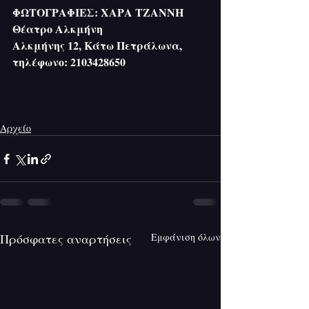
ΦΩΤΟΓΡΑΦΙΕΣ: ΧΑΡΑ ΤΖΑΝΝΗ
Θέατρο Αλκμήνη
Αλκμήνης 12, Κάτω Πετράλωνα, 
τηλέφωνο: 2103428650
Αρχείο
Πρόσφατες αναρτήσεις
Εμφάνιση όλων