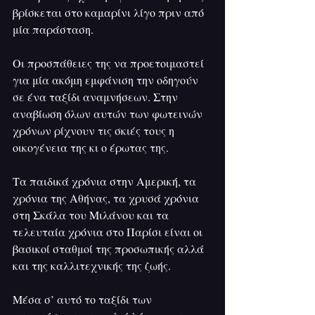
βρίσκεται στο καμαρίνι λίγο πριν από 
μία παράσταση.
Οι προσπάθειες της να προετοιμαστεί 
για μία ακόμη εμφάνιση την οδηγούν 
σε ένα ταξίδι αναμνήσεων. Στην 
αναβίωση όλων αυτών των φωτεινών 
χρόνων ρίχνουν τις σκιές τους η 
οικογένεια της κι ο έρωτας της.
Τα παιδικά χρόνια στην Αμερική, τα 
χρόνια της Αθήνας, τα χρυσά χρόνια 
στη Σκάλα του Μιλάνου και τα 
τελευταία χρόνια στο Παρίσι είναι οι 
βασικοί σταθμοί της προσωπικής αλλά 
και της καλλιτεχνικής της ζωής.
Μέσα σ’ αυτό το ταξίδι των 