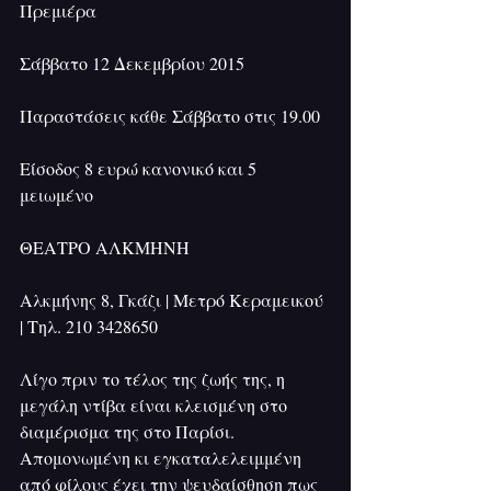
Πρεμιέρα
Σάββατο 12 Δεκεμβρίου 2015
Παραστάσεις κάθε Σάββατο στις 19.00
Είσοδος 8 ευρώ κανονικό και 5 
μειωμένο
ΘΕΑΤΡΟ ΑΛΚΜΗΝΗ
Αλκμήνης 8, Γκάζι | Μετρό Κεραμεικού 
| Τηλ. 210 3428650
Λίγο πριν το τέλος της ζωής της, η 
μεγάλη ντίβα είναι κλεισμένη στο 
διαμέρισμα της στο Παρίσι. 
Απομονωμένη κι εγκαταλελειμμένη 
από φίλους έχει την ψευδαίσθηση πως 