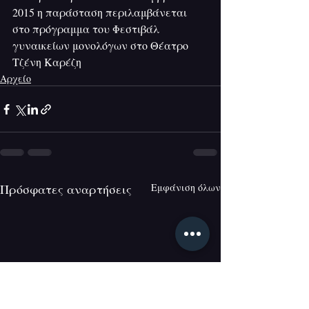
2015 η παράσταση περιλαμβάνεται 
στο πρόγραμμα του Φεστιβάλ 
γυναικείων μονολόγων στο Θέατρο 
Τζένη Καρέζη
Αρχείο
Πρόσφατες αναρτήσεις
Εμφάνιση όλων