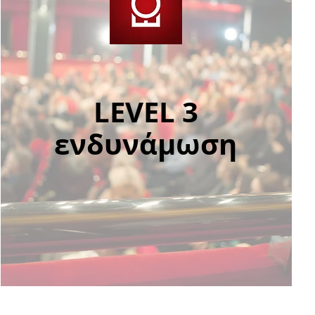
LEVEL 3
ενδυνάμωση