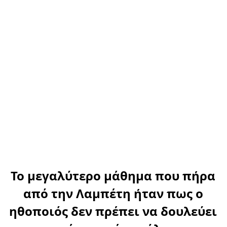
Το μεγαλύτερο μάθημα
που πήρα
από την Λαμπέτη ήταν
πως ο
ηθοποιός δεν πρέπει
να δουλεύει