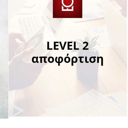
LEVEL 2
αποφόρτιση