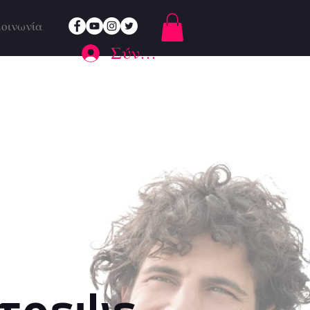
κοινωνία
Σύνδεση