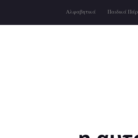
Αλφαβητικά
Παιδικά Πάρ