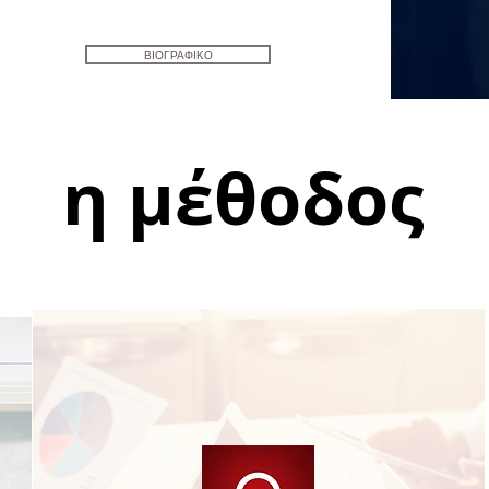
ΒΙΟΓΡΑΦΙΚΟ
η μέθοδος