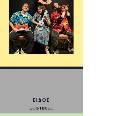
ΕΙΔΟΣ
ΚΟΙΝΩΝΙΚΟ