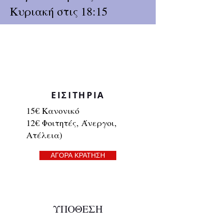
Κυριακή στις 18:15
ΕΙΣΙΤΗΡΙΑ
15€ Κανονικό
12€ Φοιτητές, Άνεργοι,
Ατέλεια)
ΑΓΟΡΑ ΚΡΑΤΗΣΗ
ΥΠΟΘΕΣΗ