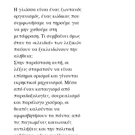
Η γλώσσα είναι ένας ζωντανός
οργανισμός, ένας κώδικας που
συμφωνήσαμε να τηρούμε για
να μην χαθούμε στη
μετάφραση. Τι συμβαίνει όμως
όταν τα «κλειδιά» των λεξικών
παύουν να ξεκλειδώνουν την
αλήθεια;
Στην παράσταση αυτή, οι
λέξεις σταματούν να είναι
επίσημοι ορισμοί και γίνονται
εκρηκτικοί μηχανισμοί. Μέσα
από έναν καταιγισμό από
παραδοξολογίες, σουρεαλισμό
και παράλογο χιούμορ, οι
θεατές καλούνται να
αμφισβητήσουν τα πάντα: από
τις παγιωμένες κοινωνικές
αντιλήψεις και την πολιτική