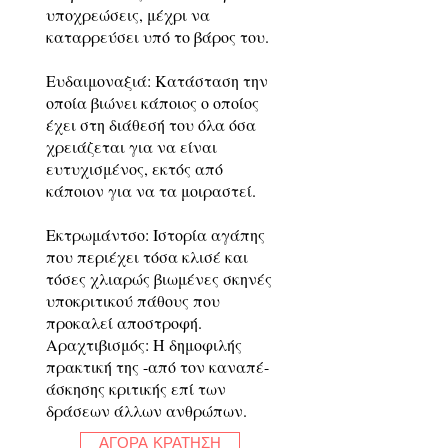
υποχρεώσεις, μέχρι να
καταρρεύσει υπό το βάρος του.
Ευδαιμοναξιά: Κατάσταση την
οποία βιώνει κάποιος ο οποίος
έχει στη διάθεσή του όλα όσα
χρειάζεται για να είναι
ευτυχισμένος, εκτός από
κάποιον για να τα μοιραστεί.
Εκτρωμάντσο: Ιστορία αγάπης
που περιέχει τόσα κλισέ και
τόσες χλιαρώς βιωμένες σκηνές
υποκριτικού πάθους που
προκαλεί αποστροφή.
Αραχτιβισμός: Η δημοφιλής
πρακτική της -από τον καναπέ-
άσκησης κριτικής επί των
δράσεων άλλων ανθρώπων.
ΑΓΟΡΑ ΚΡΑΤΗΣΗ