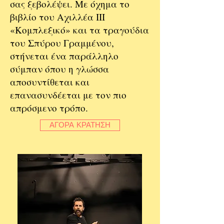
σας ξεβολέψει. Με όχημα το
βιβλίο του Αχιλλέα ΙΙΙ
«Κομπλεξικό» και τα τραγούδια
του Σπύρου Γραμμένου,
στήνεται ένα παράλληλο
σύμπαν όπου η γλώσσα
αποσυντίθεται και
επανασυνδέεται με τον πιο
απρόσμενο τρόπο.
ΑΓΟΡΑ ΚΡΑΤΗΣΗ