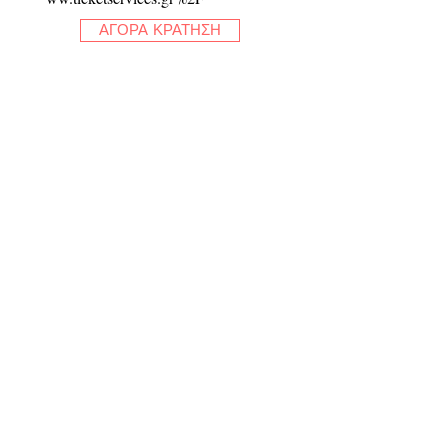
ΑΓΟΡΑ ΚΡΑΤΗΣΗ