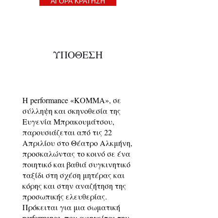
ΑΓΟΡΑ ΚΡΑΤΗΣΗ
ΥΠΟΘΕΣΗ
Η performance «ΚΟΜΜΑ», σε
σύλληψη και σκηνοθεσία της
Ευγενία Μπρακουμάτσου,
παρουσιάζεται από τις 22
Απριλίου στο Θέατρο Αλκμήνη,
προσκαλώντας το κοινό σε ένα
ποιητικό και βαθιά συγκινητικό
ταξίδι στη σχέση μητέρας και
κόρης και στην αναζήτηση της
προσωπικής ελευθερίας.
Πρόκειται για μια σωματική
performance, που αφηγείται την