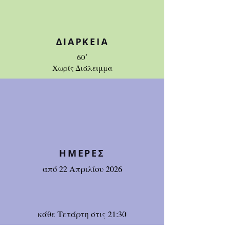
ΔΙΑΡΚΕΙΑ
60΄
Χωρίς Διάλειμμα
ΗΜΕΡΕΣ
από 22 Απριλίου 2026
κάθε Τετάρτη στις 21:30