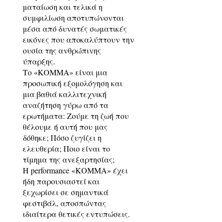
ματαίωση και τελικά η
συμφιλίωση αποτυπώνονται
μέσα από δυνατές σωματικές
εικόνες που αποκαλύπτουν την
ουσία της ανθρώπινης
ύπαρξης.
Το «ΚΟΜΜΑ» είναι μια
προσωπική εξομολόγηση και
μια βαθιά καλλιτεχνική
αναζήτηση γύρω από τα
ερωτήματα: Ζούμε τη ζωή που
θέλουμε ή αυτή που μας
δόθηκε; Πόσο ζυγίζει η
ελευθερία; Ποιο είναι το
τίμημα της ανεξαρτησίας;
Η performance «ΚΟΜΜΑ» έχει
ήδη παρουσιαστεί και
ξεχωρίσει σε σημαντικά
φεστιβάλ, αποσπώντας
ιδιαίτερα θετικές εντυπώσεις.