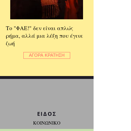
Το "ΦΑΕ!" δεν είναι απλώς
ρήμα, αλλά μια λέξη που έγινε
ζωή
ΑΓΟΡΑ ΚΡΑΤΗΣΗ
ΕΙΔΟΣ
ΚΟΙΝΩΝΙΚΟ