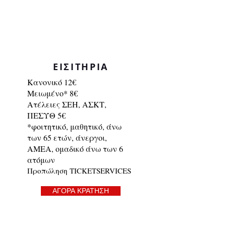
ΕΙΣΙΤΗΡΙΑ
Κανονικό 12€
Μειωμένο* 8€
Ατέλειες ΣΕΗ, ΑΣΚΤ,
ΠΕΣΥΘ 5€
*φοιτητικό, μαθητικό, άνω
των 65 ετών, άνεργοι,
ΑΜΕΑ, ομαδικό άνω των 6
ατόμων
Προπώληση TICKETSERVICES
ΑΓΟΡΑ ΚΡΑΤΗΣΗ