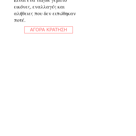
εικόνες, εναλλαγές και
αλήθειες που δεν ειπώθηκαν
ποτέ.
ΑΓΟΡΑ ΚΡΑΤΗΣΗ