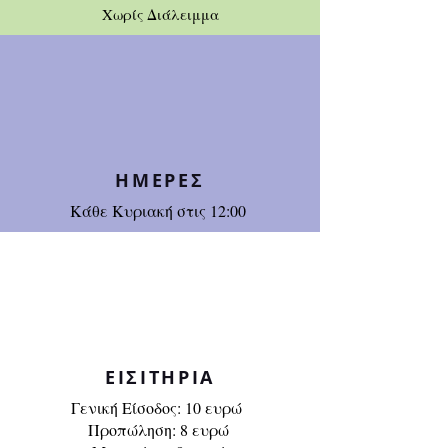
Χωρίς Διάλειμμα
ΗΜΕΡΕΣ
Κάθε Κυριακή στις 12:00
ΕΙΣΙΤΗΡΙΑ
Γενική Είσοδος: 10 ευρώ
Προπώληση: 8 ευρώ