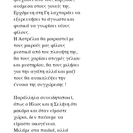
ανάμεσα στους γονείς της.
Ερχόμενη στη Γη λαχταράει να
εξερευνήσει το άγνωστο και
φυσικά να γνωρίσει νέους
φίλους.
Η Αστρέλια θα μοιραστεί με
τους μικρούς μας φίλους
μυστικά από τον πλανήτη της,
θα τους χαρίσει στιγμές γέλιου
και μυστηρίου, θα τους μιλήσει
για την αγάπη αλλά και μαζί
τους θα ανακαλύψει την
έννοια της συγχώρεσης !
Παράλληλα συνειδητοποιεί,
όπως ο Ήλιος και η Σελήνη ότι
µακόμα και όταν είμαστε
χώρια, δεν παύουμε να
είμαστε οικογένεια.
Μιλάμε στα παιδιά, αλλά