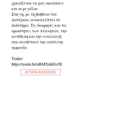
χρειάζεται να μας ακούσουν
και οι μεγάλοι.
Στη γη, με τη βοήθεια του
Αστέριου, ανακαλύπτει το
διάστημα. Τις διαφορές και τις
ομοιότητες των πλανητών, την
αντίθεση και την εναλλαγή
που συνθέτουν την απόλυτη
αρμονία.
Τrailer:
https://youtu.be/uBMXnklGs5E
ΑΓΟΡΑ ΚΡΑΤΗΣΗ