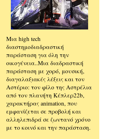
Μια high tech
διαστημοδιαδραστική
παράσταση για όλη την
οικογένεια..Μια διαδραστική
παράσταση με χορό, μουσική,
διαγαλαξιακές λέξεις και τον
Αστέριο: τον φίλο της Αστρέλια
από τον πλανήτη Κέπλερ22b,
χαρακτήρας animation, που
εμφανίζεται σε προβολή και
αλληλεπιδρά σε ζωντανό χρόνο
με το κοινό και την παράσταση.