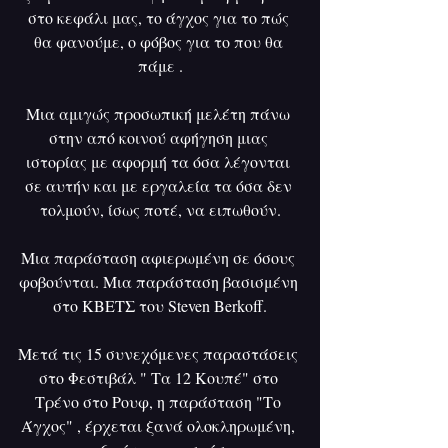
στο κεφάλι μας, το άγχος για το πώς 
θα φανούμε, ο φόβος για το που θα 
πάμε .
Μια αμιγώς προσωπική μελέτη πάνω 
στην από κοινού αφήγηση μιας 
ιστορίας με αφορμή τα όσα λέγονται 
σε αυτήν και με εργαλεία τα όσα δεν 
τολμούν, ίσως ποτέ, να ειπωθούν.
Μια παράσταση αφιερωμένη σε όσους 
φοβούνται. Μια παράσταση βασισμένη 
στο ΚΒΕΤΣ του Steven Berkoff.
Μετά τις 15 συνεχόμενες παραστάσεις 
στο Φεστιβάλ " Τα 12 Κουπέ" στο 
Τρένο στο Ρουφ, η παράσταση "Το 
Άγχος" , έρχεται ξανά ολοκληρωμένη, 