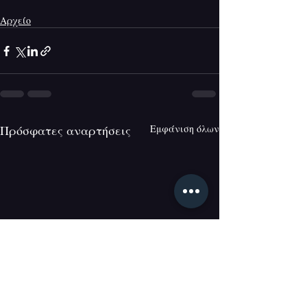
Αρχείο
Πρόσφατες αναρτήσεις
Εμφάνιση όλων