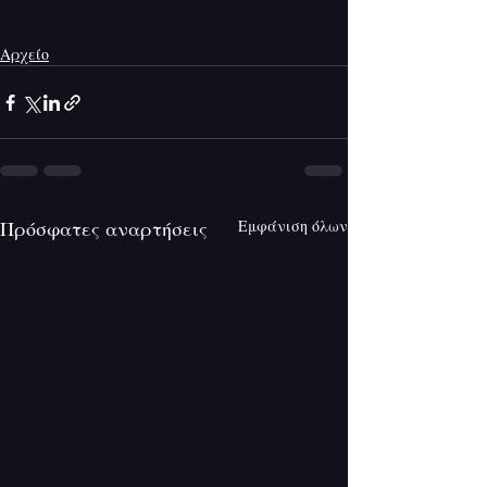
Αρχείο
Πρόσφατες αναρτήσεις
Εμφάνιση όλων