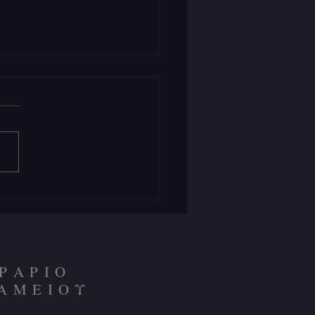
ΕΓΑΣ ΙΕΡΟΕΞΕΤΑΣΤΗΣ
ΡΑΡΙΟ
ΑΜΕΙΟΥ