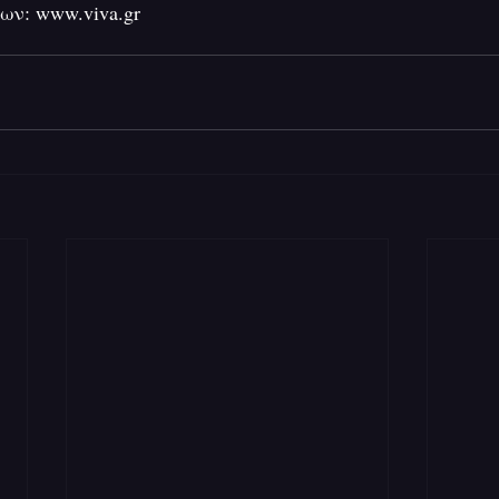
ων: www.viva.gr