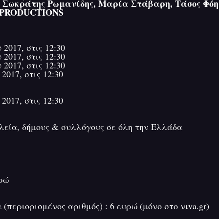
 Σωκράτης Ρωμανίδης, Μαρία Στάβαρη, Τάσος Φόη
 PRODUCTIONS
2017, στις 12:30
2017, στις 12:30
2017, στις 12:30
2017, στις 12:30
2017, στις 12:30
λεία, δήμους & συλλόγους σε όλη την Ελλάδα
υρώ
 (περιορισμένος αριθμός) : 6 ευρώ (μόνο στο νιva.gr)