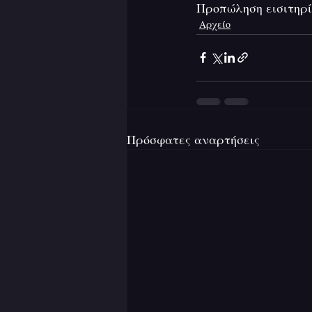
Προπώληση εισιτηρί
Αρχείο
Πρόσφατες αναρτήσεις