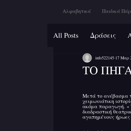
Αλφαβητικά
Παιδικά Πάρ
All Posts
Δράσεις
info522145
17 Μαρ 
ΤΟ ΠΗΓ
Μετά το ανέβασμα 
χειμωνιάτικη ιστορί
ακόμα παραγωγή. « 
διαδραστική θεατρικ
αγαπημένους ήρωες