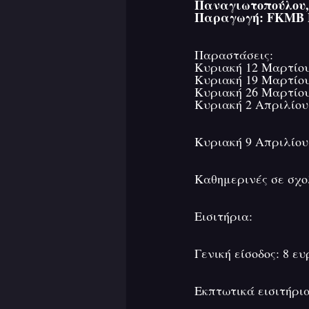
Παναγιωτοπούλου,
Παραγωγή: FKMB
Παραστάσεις:
Κυριακή 12 Μαρτίου 
Kυριακή 19 Mαρτίου 
Κυριακή 26 Mαρτίου 
Κυριακή 2 Απριλίου 
Κυριακή 9 Απριλίου 
Καθημερινές σε σχο
Εισιτήρια:
Γενική είσοδος: 8 ε
Εκπτωτικά εισιτήρια