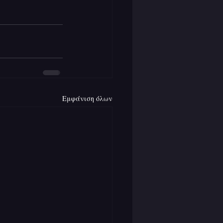
Εμφάνιση όλων