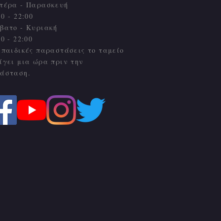
τέρα - Παρασκευή
00 - 22:00
βατο - Κυριακή
00 - 22:00
 παιδικές παραστάσεις το ταμείο
ίγει μια ώρα πριν την
άσταση.