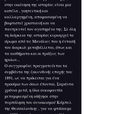
στην εκκίνηση της ιστορίας είναι μια 
κοπέλα , γοητευτική και 
καλλιεργημένη, αποφασισμένη να 
βαφτιστεί χριστιανή και να 
παντρευτεί τον αγαπημένο της. Σε όλη 
τη διάρκεια της ιστορίας κυριαρχεί το 
άρωμα από τις Μανόλιες που η έντασή 
του διαρκώς μεταβάλλεται, όπως και 
τα αισθήματα και οι πράξεις των 
ηρώων...
Ο συγγραφέας πραγματεύεται τα 
συμβάντα της ζακυνθινής εποχής του 
1891, ως να πρόκειται για ένα 
προοίμιο των όσων έπονται. Σαράντα 
χρόνια μετά, η ίδια συκοφαντία 
μεταμφιεσμένη οδήγησε στην 
πυρπόληση του συνοικισμού Κάμπελ 
της Θεσσαλονίκης , για να φτάσουμε 