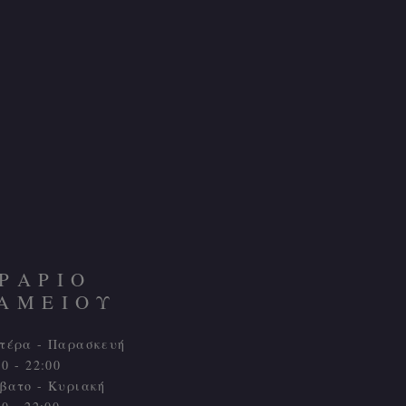
ΡΑΡΙΟ
ΑΜΕΙΟΥ
τέρα - Παρασκευή
00 - 22:00
βατο - Κυριακή