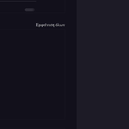
Εμφάνιση όλων