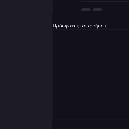
Πρόσφατες αναρτήσεις