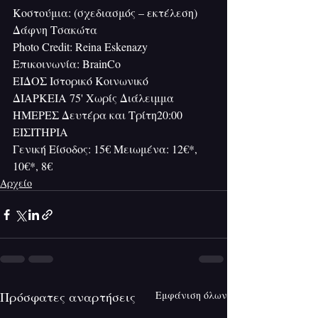
Κοστούμια: (σχεδιασμός – εκτέλεση) 
Δάφνη Τσακώτα
Photo Credit: Reina Eskenazy
Eπικοινωνία: BrainCo
ΕΙΔΟΣ Ιστορικό Κοινωνικό
ΔΙΑΡΚΕΙΑ 75' Χωρίς Διάλειμμα
ΗΜΕΡΕΣ Δευτέρα και Τρίτη20:00
ΕΙΣΙΤΗΡΙΑ
Γενική Είσοδος: 15€ Μειωμένα: 12€*, 
10€*, 8€
Αρχείο
Πρόσφατες αναρτήσεις
Εμφάνιση όλων