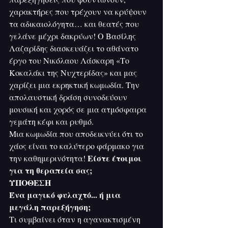
χαρακτήρες που τρέχουν να κρύψουν 
τα αδικαιολόγητα… και θεατές που 
γελάνε μέχρι δακρύων! Ο Βασίλης 
Λαζαρίδης διασκευάζει το αθάνατο 
έργο του Νικόλαου Λάσκαρη «Το 
Κοκαλάκι της Νυχτερίδας» και μας 
χαρίζει μια εκρηκτική κωμωδία. Την 
απολαυστική δράση συνοδεύουν 
μουσική και χορός σε μια ατμόσφαιρα 
γεμάτη κέφι και ρυθμό.
Μια κωμωδία που αποδεικνύει ότι το 
χάος είναι το καλύτερο φάρμακο για 
Είστε έτοιμοι 
την καθημερινότητα! 
για τη θεραπεία σας;
ΥΠΟΘΕΣΗ
Ένα μαγικό φυλαχτό... ή μια 
μεγάλη παρεξήγηση;
Τι συμβαίνει όταν η αγανακτισμένη 