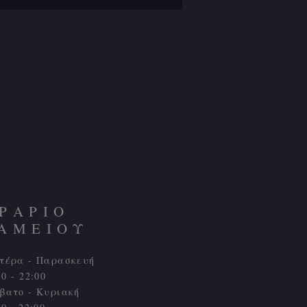
ΡΑΡΙΟ
ΑΜΕΙΟΥ
τέρα - Παρασκευή
00 - 22:00
βατο - Κυριακή