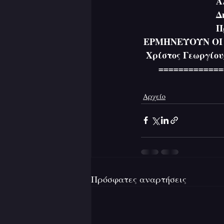
   
   
  
 ΕΡΜΗΝΕΥΟΥΝ ΟΙ
  Χρίστος Γεωργίου
       ========
Αρχείο
Πρόσφατες αναρτήσεις