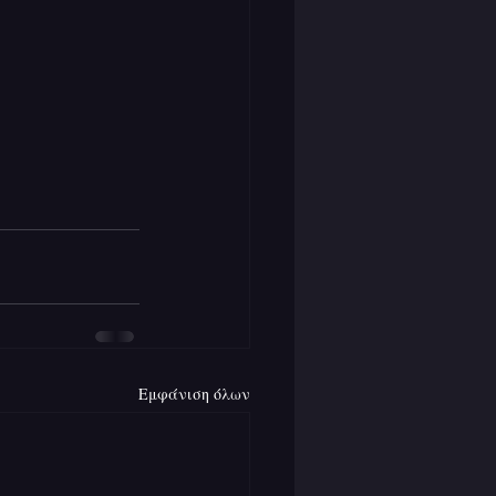
Εμφάνιση όλων