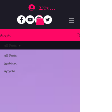
Σύνδεση
Αρχείο
All Posts
All Posts
Δράσεις
Αρχείο